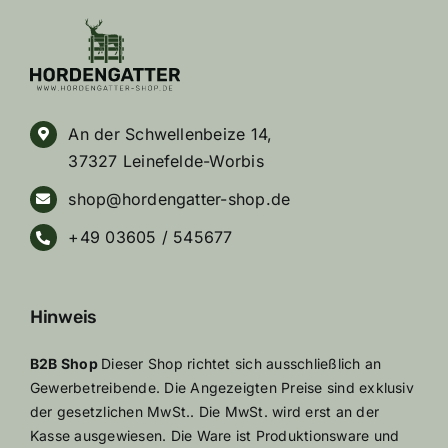
An der Schwellenbeize 14,
37327 Leinefelde-Worbis
shop@hordengatter-shop.de
+49 03605 / 545677
Hinweis
B2B Shop
Dieser Shop richtet sich ausschließlich an
Gewerbetreibende. Die Angezeigten Preise sind exklusiv
der gesetzlichen MwSt.. Die MwSt. wird erst an der
Kasse ausgewiesen. Die Ware ist Produktionsware und