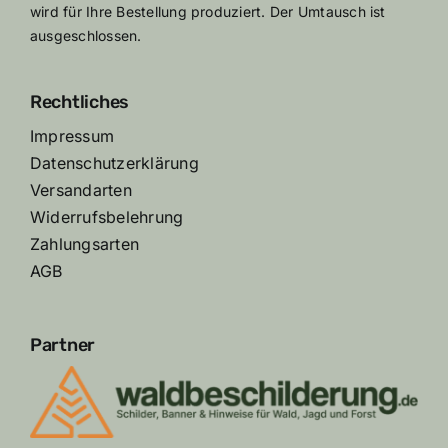
wird für Ihre Bestellung produziert. Der Umtausch ist
ausgeschlossen.
Rechtliches
Impressum
Datenschutzerklärung
Versandarten
Widerrufsbelehrung
Zahlungsarten
AGB
Partner