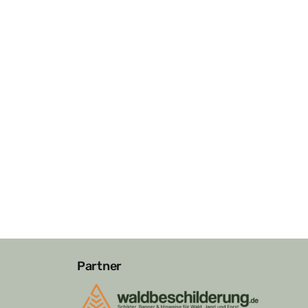
Partner