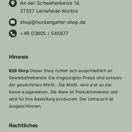
An der Schwellenbeize 14,
37327 Leinefelde-Worbis
shop@hordengatter-shop.de
+49 03605 / 545677
Hinweis
B2B Shop
Dieser Shop richtet sich ausschließlich an
Gewerbetreibende. Die Angezeigten Preise sind exklusiv
der gesetzlichen MwSt.. Die MwSt. wird erst an der
Kasse ausgewiesen. Die Ware ist Produktionsware und
wird für Ihre Bestellung produziert. Der Umtausch ist
ausgeschlossen.
Rechtliches