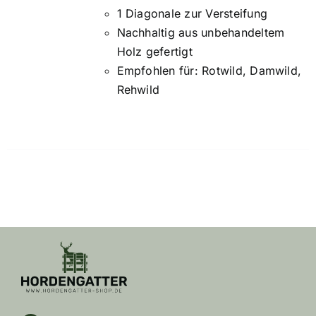
1 Diagonale zur Versteifung
Nachhaltig aus unbehandeltem
Holz gefertigt
Empfohlen für: Rotwild, Damwild,
Rehwild