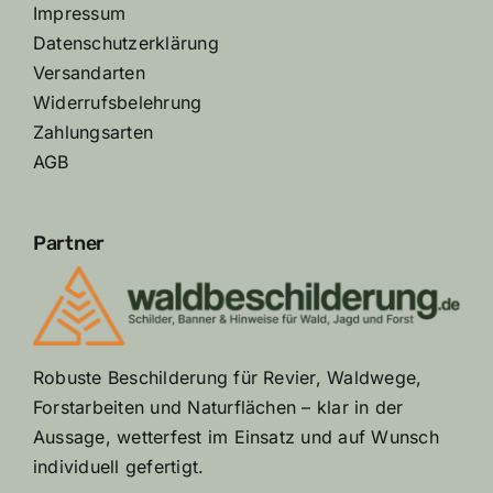
Impressum
Datenschutzerklärung
Versandarten
Widerrufsbelehrung
Zahlungsarten
AGB
Partner
Robuste Beschilderung für Revier, Waldwege,
Forstarbeiten und Naturflächen – klar in der
Aussage, wetterfest im Einsatz und auf Wunsch
individuell gefertigt.