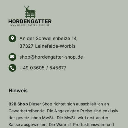
An der Schwellenbeize 14,
37327 Leinefelde-Worbis
shop@hordengatter-shop.de
+49 03605 / 545677
Hinweis
B2B Shop
Dieser Shop richtet sich ausschließlich an
Gewerbetreibende. Die Angezeigten Preise sind exklusiv
der gesetzlichen MwSt.. Die MwSt. wird erst an der
Kasse ausgewiesen. Die Ware ist Produktionsware und