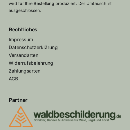
wird für Ihre Bestellung produziert. Der Umtausch ist
ausgeschlossen.
Rechtliches
Impressum
Datenschutzerklärung
Versandarten
Widerrufsbelehrung
Zahlungsarten
AGB
Partner