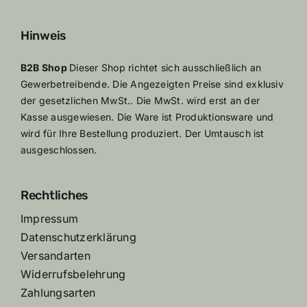
Hinweis
B2B Shop
Dieser Shop richtet sich ausschließlich an
Gewerbetreibende. Die Angezeigten Preise sind exklusiv
der gesetzlichen MwSt.. Die MwSt. wird erst an der
Kasse ausgewiesen. Die Ware ist Produktionsware und
wird für Ihre Bestellung produziert. Der Umtausch ist
ausgeschlossen.
Rechtliches
Impressum
Datenschutzerklärung
Versandarten
Widerrufsbelehrung
Zahlungsarten