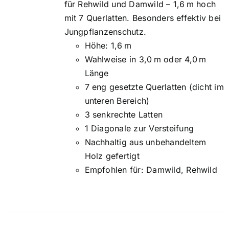
für Rehwild und Damwild – 1,6 m hoch
mit 7 Querlatten. Besonders effektiv bei
Jungpflanzenschutz.
Höhe: 1,6 m
Wahlweise in 3,0 m oder 4,0 m
Länge
7 eng gesetzte Querlatten (dicht im
unteren Bereich)
3 senkrechte Latten
1 Diagonale zur Versteifung
Nachhaltig aus unbehandeltem
Holz gefertigt
Empfohlen für: Damwild, Rehwild