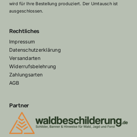
wird für Ihre Bestellung produziert. Der Umtausch ist
ausgeschlossen.
Rechtliches
Impressum
Datenschutzerklärung
Versandarten
Widerrufsbelehrung
Zahlungsarten
AGB
Partner