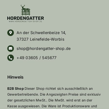
An der Schwellenbeize 14,
37327 Leinefelde-Worbis
shop@hordengatter-shop.de
+49 03605 / 545677
Hinweis
B2B Shop
Dieser Shop richtet sich ausschließlich an
Gewerbetreibende. Die Angezeigten Preise sind exklusiv
der gesetzlichen MwSt.. Die MwSt. wird erst an der
Kasse ausgewiesen. Die Ware ist Produktionsware und