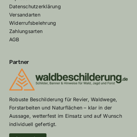
Datenschutzerklärung
Versandarten
Widerrufsbelehrung
Zahlungsarten
AGB
Partner
Robuste Beschilderung für Revier, Waldwege,
Forstarbeiten und Naturflächen – klar in der
Aussage, wetterfest im Einsatz und auf Wunsch
individuell gefertigt.