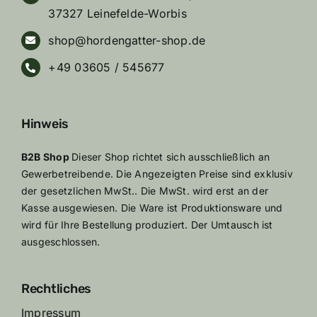
37327 Leinefelde-Worbis
shop@hordengatter-shop.de
+49 03605 / 545677
Hinweis
B2B Shop
Dieser Shop richtet sich ausschließlich an
Gewerbetreibende. Die Angezeigten Preise sind exklusiv
der gesetzlichen MwSt.. Die MwSt. wird erst an der
Kasse ausgewiesen. Die Ware ist Produktionsware und
wird für Ihre Bestellung produziert. Der Umtausch ist
ausgeschlossen.
Rechtliches
Impressum