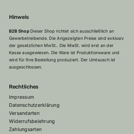
Hinweis
B2B Shop
Dieser Shop richtet sich ausschließlich an
Gewerbetreibende. Die Angezeigten Preise sind exklusiv
der gesetzlichen MwSt.. Die MwSt. wird erst an der
Kasse ausgewiesen. Die Ware ist Produktionsware und
wird für Ihre Bestellung produziert. Der Umtausch ist
ausgeschlossen.
Rechtliches
Impressum
Datenschutzerklärung
Versandarten
Widerrufsbelehrung
Zahlungsarten