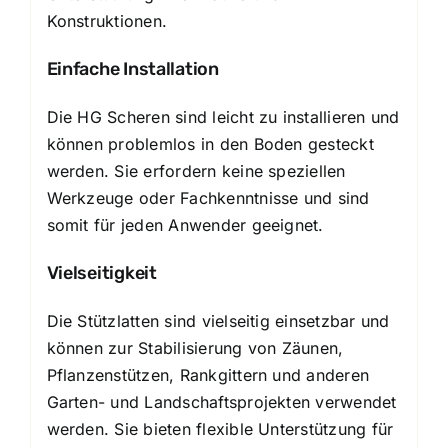
Konstruktionen.
Einfache Installation
Die HG Scheren sind leicht zu installieren und
können problemlos in den Boden gesteckt
werden. Sie erfordern keine speziellen
Werkzeuge oder Fachkenntnisse und sind
somit für jeden Anwender geeignet.
Vielseitigkeit
Die Stützlatten sind vielseitig einsetzbar und
können zur Stabilisierung von Zäunen,
Pflanzenstützen, Rankgittern und anderen
Garten- und Landschaftsprojekten verwendet
werden. Sie bieten flexible Unterstützung für