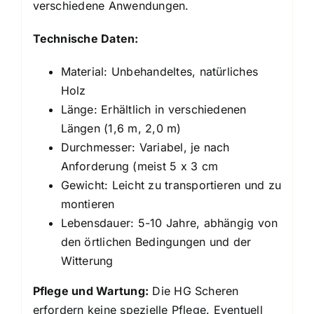
verschiedene Anwendungen.
Technische Daten:
Material: Unbehandeltes, natürliches
Holz
Länge: Erhältlich in verschiedenen
Längen (1,6 m, 2,0 m)
Durchmesser: Variabel, je nach
Anforderung (meist 5 x 3 cm
Gewicht: Leicht zu transportieren und zu
montieren
Lebensdauer: 5-10 Jahre, abhängig von
den örtlichen Bedingungen und der
Witterung
Pflege und Wartung:
Die HG Scheren
erfordern keine spezielle Pflege. Eventuell