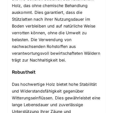
Holz, das ohne chemische Behandlung
auskommt. Dies garantiert, dass die
Stützlatten nach ihrer Nutzungsdauer im
Boden verbleiben und auf natürliche Weise
verrotten können, ohne die Umwelt zu
belasten. Die Verwendung von
nachwachsenden Rohstoffen aus
verantwortungsvoll bewirtschafteten Wäldern
trägt zur Nachhaltigkeit bei.
Robustheit
Das hochwertige Holz bietet hohe Stabilität
und Widerstandsfähigkeit gegenüber
Witterungseinflüssen. Dies gewährleistet eine
lange Lebensdauer und zuverlässige
Unterstützung Ihrer Zäune und