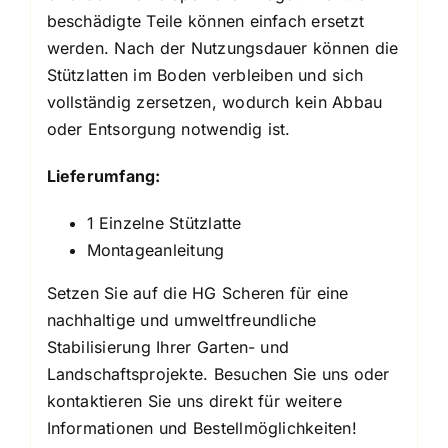
beschädigte Teile können einfach ersetzt
werden. Nach der Nutzungsdauer können die
Stützlatten im Boden verbleiben und sich
vollständig zersetzen, wodurch kein Abbau
oder Entsorgung notwendig ist.
Lieferumfang:
1 Einzelne Stützlatte
Montageanleitung
Setzen Sie auf die HG Scheren für eine
nachhaltige und umweltfreundliche
Stabilisierung Ihrer Garten- und
Landschaftsprojekte. Besuchen Sie uns oder
kontaktieren Sie uns direkt für weitere
Informationen und Bestellmöglichkeiten!