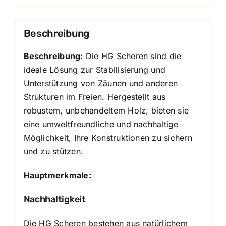
Beschreibung
Beschreibung:
Die HG Scheren sind die
ideale Lösung zur Stabilisierung und
Unterstützung von Zäunen und anderen
Strukturen im Freien. Hergestellt aus
robustem, unbehandeltem Holz, bieten sie
eine umweltfreundliche und nachhaltige
Möglichkeit, Ihre Konstruktionen zu sichern
und zu stützen.
Hauptmerkmale:
Nachhaltigkeit
Die HG Scheren bestehen aus natürlichem