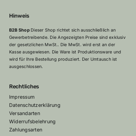
Hinweis
B2B Shop
Dieser Shop richtet sich ausschließlich an
Gewerbetreibende. Die Angezeigten Preise sind exklusiv
der gesetzlichen MwSt.. Die MwSt. wird erst an der
Kasse ausgewiesen. Die Ware ist Produktionsware und
wird für Ihre Bestellung produziert. Der Umtausch ist
ausgeschlossen.
Rechtliches
Impressum
Datenschutzerklärung
Versandarten
Widerrufsbelehrung
Zahlungsarten